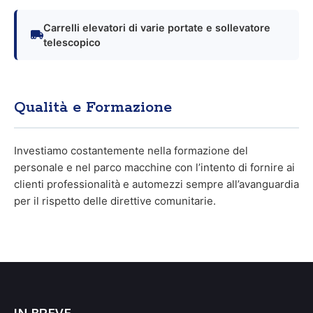
Carrelli elevatori di varie portate e sollevatore
telescopico
Qualità e Formazione
Investiamo costantemente nella formazione del
personale e nel parco macchine con l’intento di fornire ai
clienti professionalità e automezzi sempre all’avanguardia
per il rispetto delle direttive comunitarie.