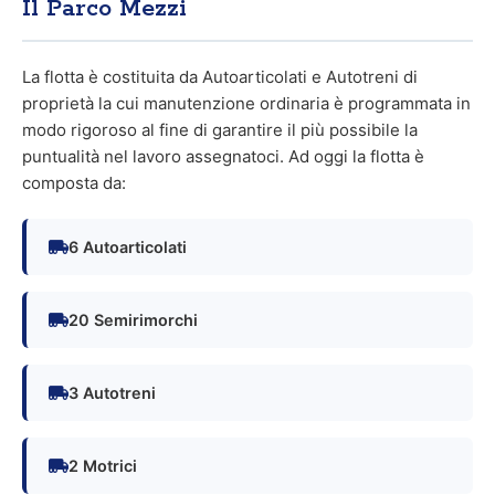
Il Parco Mezzi
La flotta è costituita da Autoarticolati e Autotreni di
proprietà la cui manutenzione ordinaria è programmata in
modo rigoroso al fine di garantire il più possibile la
puntualità nel lavoro assegnatoci. Ad oggi la flotta è
composta da:
6 Autoarticolati
20 Semirimorchi
3 Autotreni
2 Motrici