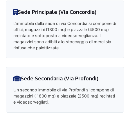
Sede Principale (Via Concordia)
L’immobile della sede di via Concordia si compone di
uffici, magazzini (1300 mq) e piazzale (4500 mq)
recintato e sottoposto a videosorveglianza. I
magazzini sono adibiti allo stoccaggio di merci sia
rinfusa che palettizzate.
Sede Secondaria (Via Profondi)
Un secondo immobile di via Profondi si compone di
magazzini ( 1800 mq) e piazzale (2500 mq) recintati
e videosorvegliati.